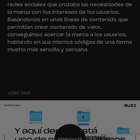
redes sociales que cruzaba las necesidades de
la marca con los intereses de los usuarios.
Basándonos en unas líneas de contenido que
permitían crear contenido de valor,
conseguimos acercar la marca a los usuarios,
hablando en sus mismos códigos de una forma
mucho más sencilla y cercana.
VIDEO CASE
REPRODUCIR