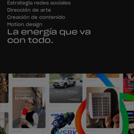
Estrategia redes sociales
Dirección de arte
Creación de contenido
Motion design
La energía que va
con todo.