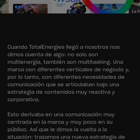
Cuando TotalEnergies llegó a nosotros nos
dimos cuenta de algo: no solo son
multienergía, también son multitasking. Una
marca con diferentes verticales de negocio y,
por lo tanto, con diferentes necesidades de
comunicación que se articulaban bajo una
estrategia de contenidos muy reactiva y
corporativa.
Esto derivaba en una comunicación muy
centrada en la marca y muy poco en su
público. Así que le dimos la vuelta a la
situación: trazamos una nueva estrategia de