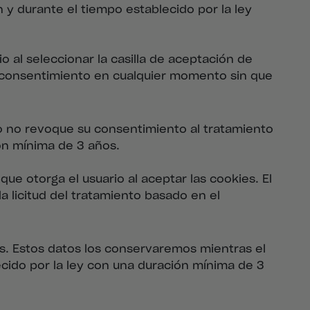
y durante el tiempo establecido por la ley
o al seleccionar la casilla de aceptación de
su consentimiento en cualquier momento sin que
io no revoque su consentimiento al tratamiento
ón mínima de 3 años.
ue otorga el usuario al aceptar las cookies. El
a licitud del tratamiento basado en el
os. Estos datos los conservaremos mientras el
cido por la ley con una duración mínima de 3