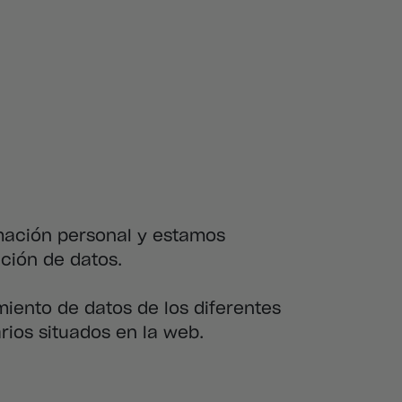
mación personal y estamos
ción de datos.
miento de datos de los diferentes
rios situados en la web.