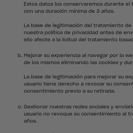
Estos datos los conservaremos durante el t
con una duración mínima de 3 años.
La base de legitimación del tratamiento de 
nuestra política de privacidad antes de en
ello afecte a la licitud del tratamiento bas
Mejorar su experiencia al navegar por la w
de los mismos eliminando las cookies y dur
La base de legitimación para mejorar su exp
usuario tiene derecho a revocar su consent
consentimiento previo a su retirada.
Gestionar nuestras redes sociales y enviar
usuario no revoque su consentimiento al tr
años.