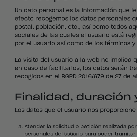
Un dato personal es la información que le i
efecto recogemos los datos personales qu
postal, población, etc., así como todos a
sociales de las cuales el usuario está re
por el usuario así como de los términos y 
La visita del usuario a la web no implica
en caso de facilitarlos, los datos serán 
recogidos en el RGPD 2016/679 de 27 de ab
Finalidad, duración 
Los datos que el usuario nos proporcione 
Atender la solicitud o petición realizada p
personales del usuario para poder tramitar y