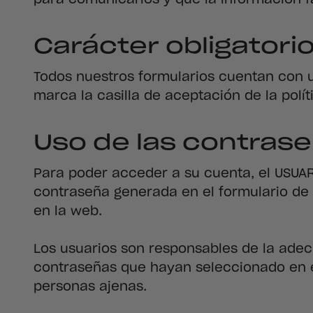
Carácter obligatorio
Todos nuestros formularios cuentan con un 
marca la casilla de aceptación de la polít
Uso de las contras
Para poder acceder a su cuenta, el USUARI
contraseña generada en el formulario de
en la web.
Los usuarios son responsables de la adec
contraseñas que hayan seleccionado en el
personas ajenas.