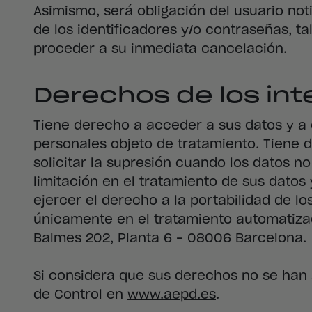
Asimismo, será obligación del usuario no
de los identificadores y/o contraseñas, ta
proceder a su inmediata cancelación.
Derechos de los in
Tiene derecho a acceder a sus datos y a 
personales objeto de tratamiento. Tiene de
solicitar la supresión cuando los datos n
limitación en el tratamiento de sus dato
ejercer el derecho a la portabilidad de l
únicamente en el tratamiento automatiza
Balmes 202, Planta 6 - 08006 Barcelona.
Si considera que sus derechos no se han
de Control en
www.aepd.es
.