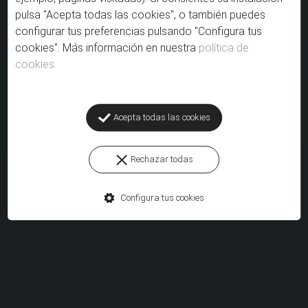
pulsa "Acepta todas las cookies", o también puedes
REPRODUCIR
configurar tus preferencias pulsando "Configura tus
cookies". Más información en nuestra
política de
cookies.
Acepta todas las cookies
Rechazar todas
Configura tus cookies