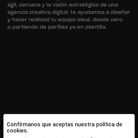
ágil, cercana y la visión estratégica de una
agencia creativa digital: te ayudamos a diseñar
y hacer realidad tu equipo ideal, desde cero
o partiendo de perfiles ya en plantilla.
Confírmanos que aceptas nuestra política de
cookies.