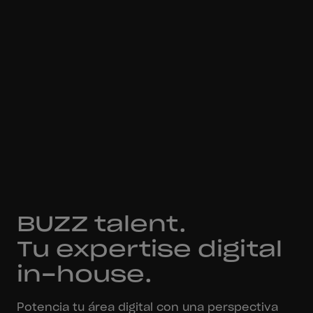
BUZZ talent.
Tu expertise digital
in-house.
Potencia tu área digital con una perspectiva