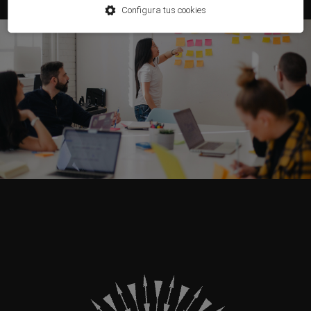
Configura tus cookies