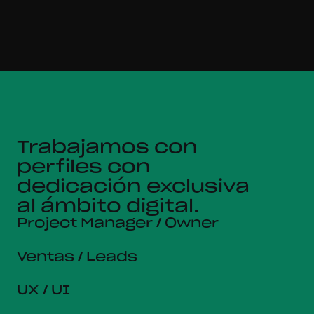
Trabajamos con
perfiles con
dedicación exclusiva
al ámbito digital.
Project Manager / Owner
Ventas / Leads
UX / UI