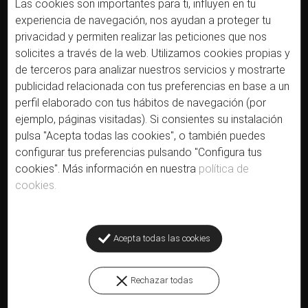
Las cookies son importantes para ti, influyen en tu
experiencia de navegación, nos ayudan a proteger tu
privacidad y permiten realizar las peticiones que nos
solicites a través de la web. Utilizamos cookies propias y
de terceros para analizar nuestros servicios y mostrarte
publicidad relacionada con tus preferencias en base a un
perfil elaborado con tus hábitos de navegación (por
ejemplo, páginas visitadas). Si consientes su instalación
pulsa "Acepta todas las cookies", o también puedes
configurar tus preferencias pulsando "Configura tus
cookies". Más información en nuestra
política de
cookies.
Acepta todas las cookies
Rechazar todas