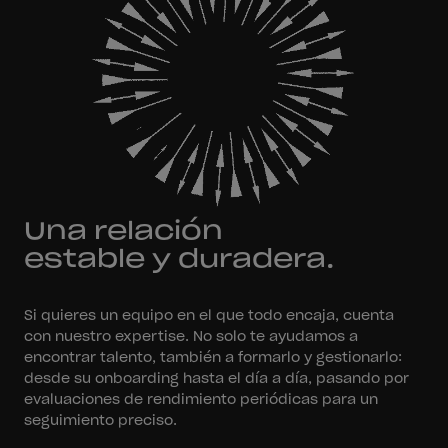
Una relación
estable y duradera.
Si quieres un equipo en el que todo encaja, cuenta
con nuestro expertise. No solo te ayudamos a
encontrar talento, también a formarlo y gestionarlo:
desde su onboarding hasta el día a día, pasando por
evaluaciones de rendimiento periódicas para un
seguimiento preciso.